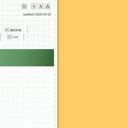
updated 2026-04-02
継続研修
Link