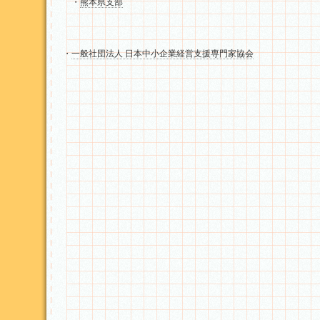
・
熊本県支部
・
一般社団法人 日本中小企業経営支援専門家協会