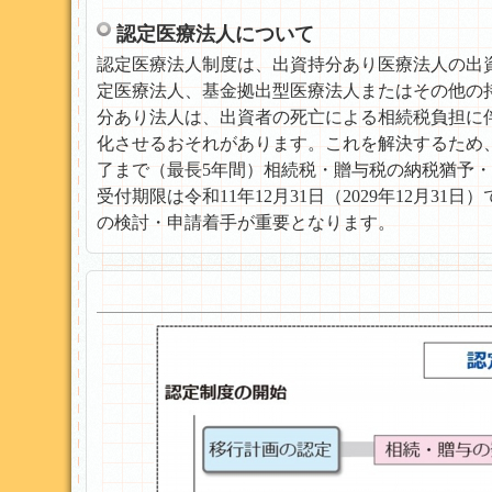
認定医療法人について
認定医療法人制度は、出資持分あり医療法人の出
定医療法人、基金拠出型医療法人またはその他の
分あり法人は、出資者の死亡による相続税負担に
化させるおそれがあります。これを解決するため
了まで（最長5年間）相続税・贈与税の納税猶予
受付期限は令和11年12月31日（2029年12月
の検討・申請着手が重要となります。