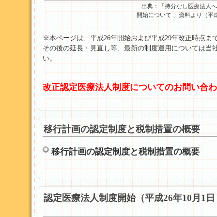
出典：「持分なし医療法人へ
開始について 」資料より（平
※本ページは、平成26年開始および平成29年改正時点
その後の延長・見直し等、最新の制度運用については当
い。
改正認定医療法人制度についてのお問い合わ
移行計画の認定制度と税制措置の概要
移行計画の認定制度と税制措置の概要
認定医療法人制度開始（平成26年10月1日