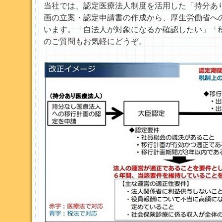
当社では、認定医療法人制度を活用した「持分あ
画の立案・認定申請書の作成から、厚生労働省へ
います。「自法人が対象になるか確認したい」「
のご質問もお気軽にどうぞ。