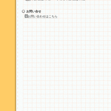
お問い合せ
お問い合わせはこちら