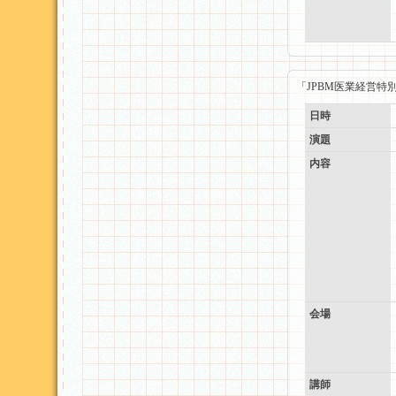
「JPBM医業経営特
日時
演題
内容
会場
講師