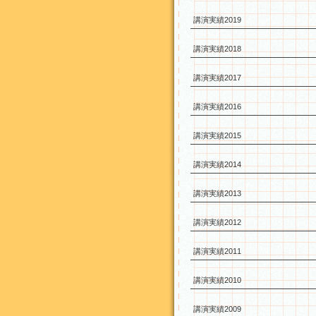
講演実績2019
講演実績2018
講演実績2017
講演実績2016
講演実績2015
講演実績2014
講演実績2013
講演実績2012
講演実績2011
講演実績2010
講演実績2009