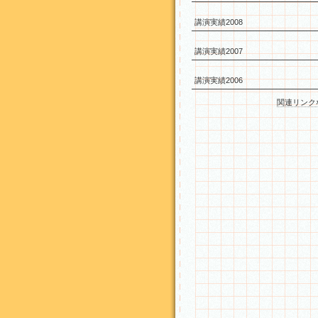
講演実績2008
講演実績2007
講演実績2006
関連リンク