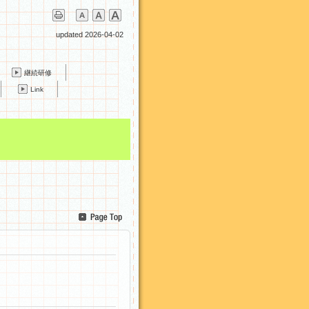
updated 2026-04-02
継続研修
Link