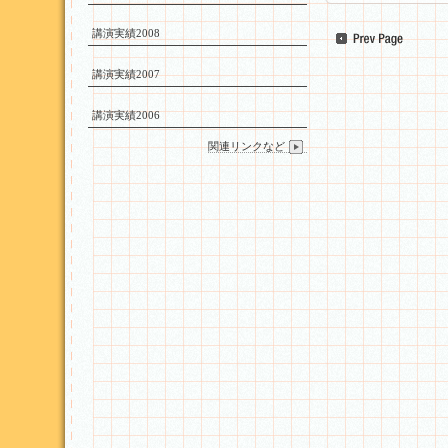
講演実績2008
講演実績2007
講演実績2006
関連リンクなど