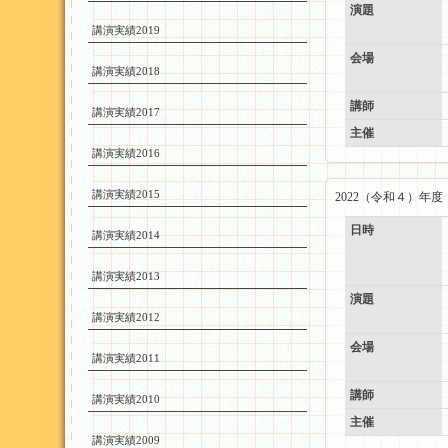
演題
講演実績2019
会場
講演実績2018
講師
講演実績2017
主催
講演実績2016
講演実績2015
2022（令和４）年
日時
講演実績2014
講演実績2013
演題
講演実績2012
会場
講演実績2011
講師
講演実績2010
主催
講演実績2009